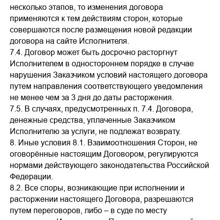
несколько этапов, то изменения договора
применяются к тем действиям сторон, которые
совершаются после размещения новой редакции
договора на сайте Исполнителя.
7.4. Договор может быть досрочно расторгнут
Исполнителем в одностороннем порядке в случае
нарушения Заказчиком условий настоящего договора
путем направления соответствующего уведомления
не менее чем за 3 дня до даты расторжения.
7.5. В случаях, предусмотренных п. 7.4. Договора,
денежные средства, уплаченные Заказчиком
Исполнителю за услуги, не подлежат возврату.
8. Иные условия 8.1. Взаимоотношения Сторон, не
оговорённые настоящим Договором, регулируются
нормами действующего законодательства Российской
Федерации.
8.2. Все споры, возникающие при исполнении и
расторжении настоящего Договора, разрешаются
путем переговоров, либо – в суде по месту