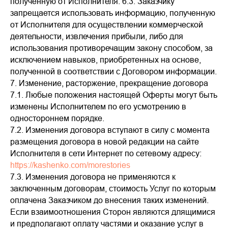
полученную от Исполнителя. 6.3. Заказчику
запрещается использовать информацию, полученную
от Исполнителя для осуществлении коммерческой
деятельности, извлечения прибыли, либо для
использования противоречащим закону способом, за
исключением навыков, приобретенных на основе,
полученной в соответствии с Договором информации.
7. Изменение, расторжение, прекращение договора
7.1. Любые положения настоящей Оферты могут быть
изменены Исполнителем по его усмотрению в
одностороннем порядке.
7.2. Изменения договора вступают в силу с момента
размещения договора в новой редакции на сайте
Исполнителя в сети Интернет по сетевому адресу:
https://kashenko.com/morestories
7.3. Изменения договора не применяются к
заключенным договорам, стоимость Услуг по которым
оплачена Заказчиком до внесения таких изменений.
Если взаимоотношения Сторон являются длящимися
и предполагают оплату частями и оказание услуг в