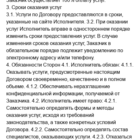
Заказчик осуществляет 100% оплату услуг.
3. Сроки оказания услуг
3.1. Услуги по Договору предоставляются в сроки,
указанные на сайте Исполнителя. 3.2. При оказании
услуг Исполнитель вправе в одностороннем порядке
изменить сроки предоставления услуг. В случае
изменения сроков оказания услуг, Заказчик в
обязательном порядке подлежит уведомлению по
электронному адресу и/или телефону.
4. Обязанности Сторон 4.1. Исполнитель обязан: 4.1.1.
Оказывать услуги, предусмотренные настоящим
Договором своевременно, качественно и в полном
объеме. 4.1.2. Обеспечивать неразглашение
конфиденциальной информации, получаемой от
Заказчика. 4.2. Исполнитель имеет право: 4.2.1.
Самостоятельно определять формы и методы
оказания услуг, исходя из требований
законодательства, а также конкретных условий
Договора. 4.2.2. Самостоятельно определять состав
специалистов, оказывающих услуги. 4.2.3. Отказаться