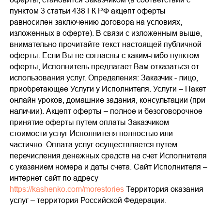
пунктом 3 статьи 438 ГК РФ акцепт оферты
равносилен заключению договора на условиях,
изложенных в оферте). В связи с изложенным выше,
внимательно прочитайте текст настоящей публичной
оферты. Если Вы не согласны с каким-либо пунктом
оферты, Исполнитель предлагает Вам отказаться от
использования услуг. Определения: Заказчик - лицо,
приобретающее Услуги у Исполнителя. Услуги – Пакет
онлайн уроков, домашние задания, консультации (при
наличии). Акцепт оферты – полное и безоговорочное
принятие оферты путем оплаты Заказчиком
стоимости услуг Исполнителя полностью или
частично. Оплата услуг осуществляется путем
перечисления денежных средств на счет Исполнителя
с указанием номера и даты счета. Сайт Исполнителя –
интернет-сайт по адресу
https://kashenko.com/morestories
Территория оказания
услуг – территория Российской Федерации.