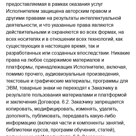
предоставляемая в рамках оказания услуг
Исполнителем защищена авторским правом и
другими правами на результаты интеллектуальной
деятельности, и что указанные права являются
действительными и охраняются во всех формах, на
всех носителях и в отношении всех технологий, как
существующих в настоящее время, так и
разработанных или созданных впоследствии. Никакие
права на любое содержимое материалов и
платформы, принадлежащих Исполнителю, включая,
помимо прочего, аудиовизуальные произведения,
текстовые и графические материалы, программы для
ЭВМ, товарные знаки не переходят к Заказчику в
результате пользования материалами и платформой
и заключения Договора. 6.2. Заказчику запрещается
копировать, модифицировать, изменять, удалять,
дополнять, публиковать, передавать какую-либо
информацию (включая части и компоненты занятий,
библиотеки курсов, программ обучения, статей),