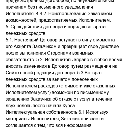
предусмотренных Договором, по неуважительным
причинам без письменного уведомления
Исполнителя. 4.4.2. Неиспользование Заказчиком
возможностей, предоставляемых Исполнителем.
5. Срок действия договора и порядок возврата
денежных средств
5.1. Настоящий Договор вступает в силу с момента
его Акцепта Заказчиком и прекращает свое действие
после выполнения Сторонами взаимных
обязательств. 5.2. Исполнитель вправе в любое время
вносить изменения в Договор путем размещения на
Сайте новой редакции договора. 5.3 Возврат
денежных средств за вычетом понесенных
Исполнителем расходов (стоимости уже оказанных
Исполнителем услуг) возможен по письменному
заявлению Заказчика об отказе от услуг в течении
двух недель после начала Курса.
Интеллектуальная собственность 6.1 Используя
материалы Исполнителя, Заказчик признает и
соглашается с тем, что вся информация,