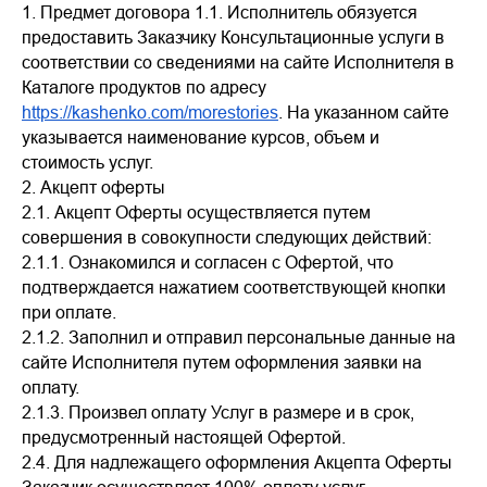
1. Предмет договора 1.1. Исполнитель обязуется
предоставить Заказчику Консультационные услуги в
соответствии со сведениями на сайте Исполнителя в
Каталоге продуктов по адресу
https://kashenko.com/morestories
. На указанном сайте
указывается наименование курсов, объем и
стоимость услуг.
2. Акцепт оферты
2.1. Акцепт Оферты осуществляется путем
совершения в совокупности следующих действий:
2.1.1. Ознакомился и согласен с Офертой, что
подтверждается нажатием соответствующей кнопки
при оплате.
2.1.2. Заполнил и отправил персональные данные на
сайте Исполнителя путем оформления заявки на
оплату.
2.1.3. Произвел оплату Услуг в размере и в срок,
предусмотренный настоящей Офертой.
2.4. Для надлежащего оформления Акцепта Оферты