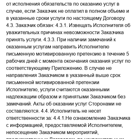
от исполнения обязательств по оказанию услуг в
случае, если Заказчик не оплатил в полном объеме и
в указанные сроки услуги по настоящему Договору.
4.3. Заказчик обязан: 4.3.1. Извещать Исполнителя об
уважительных причинах невозможности Заказчика
принять услуги. 4.3.3. При наличии замечаний к
оказанным услугам направить Исполнителю
письменную мотивированную претензию в течение 5
рабочих дней с момента окончания оказания услуг по
соответствующему Приложению. В случае не
направления Заказчиком в указанный выше срок
письменной мотивированной претензии
Исполнителю, услуги считаются оказанными
надлежащим образом и принятыми Заказчиком без
замечаний. Акты об оказании услуг Сторонами не
составляются. 4.4. Исполнитель не несет
ответственности за: 4.4.1.Не ознакомление Заказчика
с информацией, предоставляемой Исполнителем,
непосещение Заказчиком мероприятий,