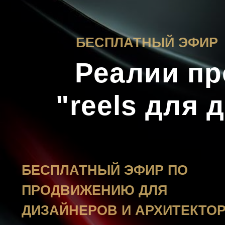
БЕСПЛАТНЫЙ ЭФИР
Реалии прод
"reels для д
БЕСПЛАТНЫЙ ЭФИР ПО
ПРОДВИЖЕНИЮ ДЛЯ
ДИЗАЙНЕРОВ И АРХИТЕКТОРОВ
ОТ ЭКСПЕРТА ИНТЕРЬЕРНОГО