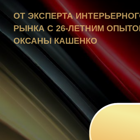
РЫНКА С 26-ЛЕТНИМ ОПЫТОМ
ОКСАНЫ КАШЕНКО
П