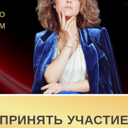
РИНЯТЬ УЧАСТИЕ