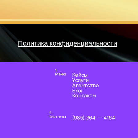
Политика конфиденциальности
1.
Меню
Кейсы
Услуги
Агентство
Блог
Контакты
2.
Контакты
(985) 364 — 4164