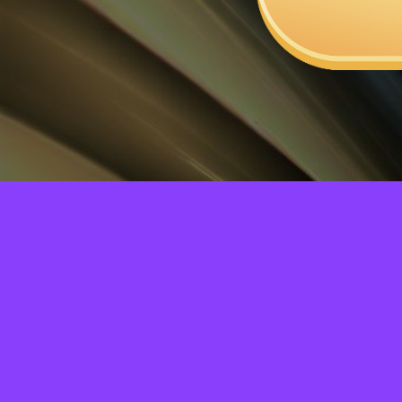
© 2025 г.