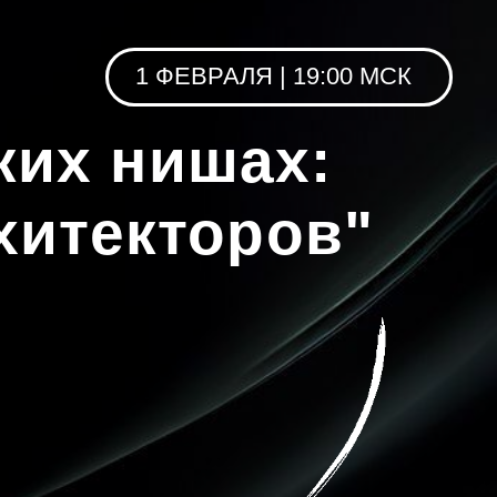
1 ФЕВРАЛЯ | 19:00 МСК
 нишах:
екторов"