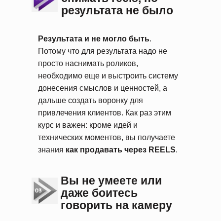
результата не было
Результата и не могло быть
.
Потому что для результата надо не
просто наснимать роликов,
необходимо еще и выстроить систему
донесения смыслов и ценностей, а
дальше создать воронку для
привлечения клиентов. Как раз этим
курс и важен: кроме идей и
технических моментов, вы получаете
знания
как продавать через REELS
.
Вы не умеете или
даже боитесь
говорить на камеру