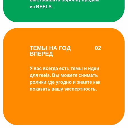
из REELS.
ТЕМЫ НА ГОД
02
ВПЕРЕД
У вас всегда есть темы и идеи
для reels. Вы можете снимать
ролики где угодно и знаете как
показать вашу экспертность.