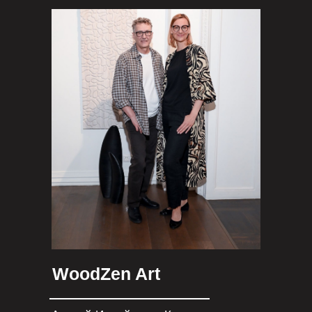
WoodZen Art