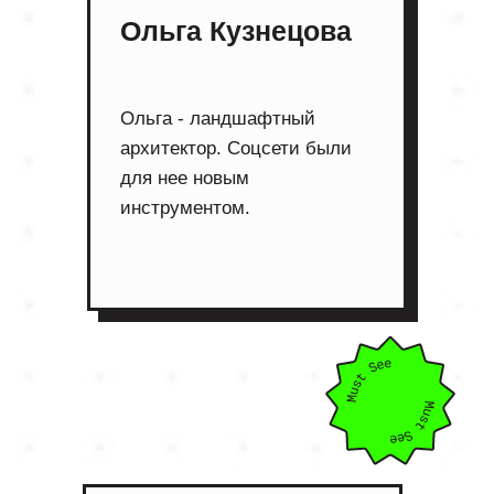
Ольга Кузнецова
Ольга - ландшафтный
архитектор. Соцсети были
для нее новым
инструментом.