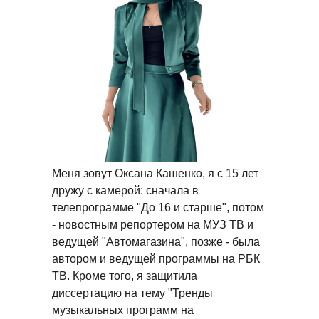
Меня зовут Оксана Кашенко, я с 15 лет
дружу с камерой: сначала в
телепрограмме "До 16 и старше", потом
- новостным репортером на МУЗ ТВ и
ведущей "Автомагазина", позже - была
автором и ведущей программы на РБК
ТВ. Кроме того, я защитила
диссертацию на тему "Тренды
музыкальных программ на