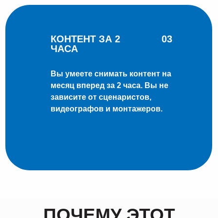
КОНТЕНТ ЗА 2
03
ЧАСА
Вы умеете снимать контент на
месяц вперед за 2 часа. Вы не
зависите от сценаристов,
видеографов и монтажеров.
ПОЧЕМУ ЭТОТ