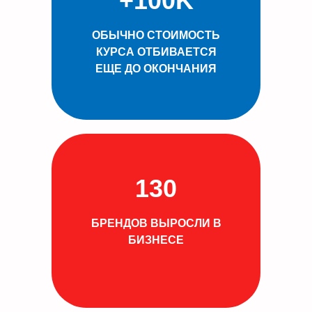
+100K
ОБЫЧНО СТОИМОСТЬ
КУРСА ОТБИВАЕТСЯ
ЕЩЕ ДО ОКОНЧАНИЯ
130
БРЕНДОВ ВЫРОСЛИ В
БИЗНЕСЕ