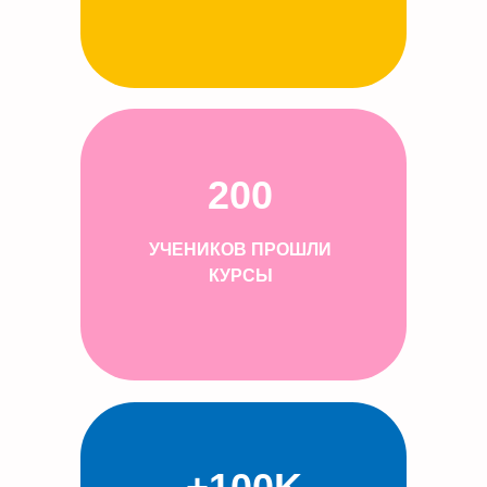
200
УЧЕНИКОВ ПРОШЛИ
КУРСЫ