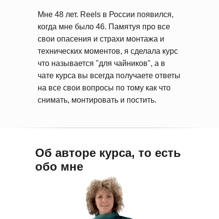
Мне 48 лет. Reels в России появился,
когда мне было 46. Памятуя про все
свои опасения и страхи монтажа и
технических моментов, я сделала курс
что называется "для чайников", а в
чате курса вы всегда получаете ответы
на все свои вопросы по тому как что
снимать, монтировать и постить.
Об авторе курса, то есть
обо мне