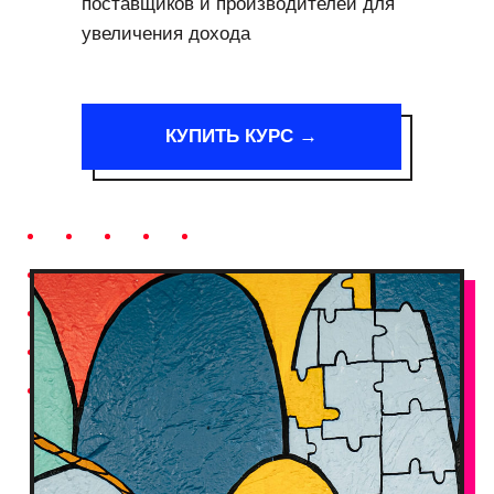
поставщиков и производителей для
увеличения дохода
КУПИТЬ КУРС →