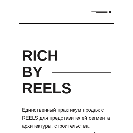
RICH
BY
REELS
Единственный практикум продаж с
REELS для представителей сегмента
архитектуры, строительства,