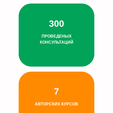
300
ПРОВЕДЕНЫХ
КОНСУЛЬТАЦИЙ
7
АВТОРСКИХ КУРСОВ