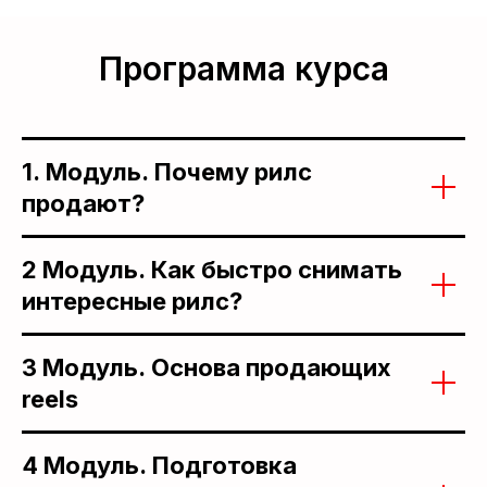
Программа курса
1. Модуль. Почему рилс
продают?
2 Модуль. Как быстро снимать
интересные рилс?
3 Модуль. Основа продающих
reels
4 Модуль. Подготовка