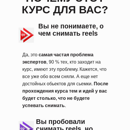
КУРС ДЛЯ ВАС?
Вы не понимаете, о
чем снимать reels
Да, это
самая частая проблема
экспертов
, 90 % тех, кто заходит на
курс, имеют эту проблему. Кажется, что
все уже обо всем сняли. А еще нет
достойных обьектов для сьемки.
После
прохождения курса тем и идей у вас
будет столько, что не будете
успевать снимать
.
Вы пробовали
снимать reels, но