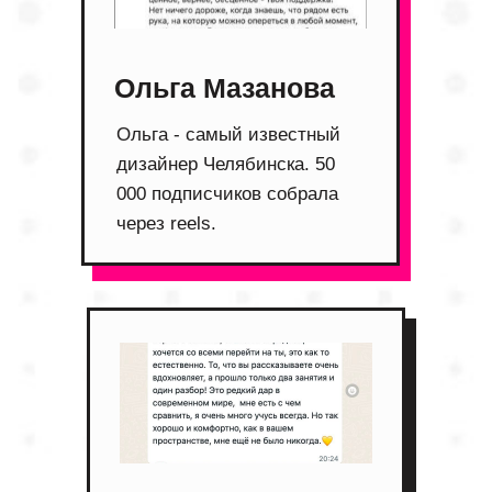
Ольга Мазанова
Ольга - самый известный
дизайнер Челябинска. 50
000 подписчиков собрала
через reels.