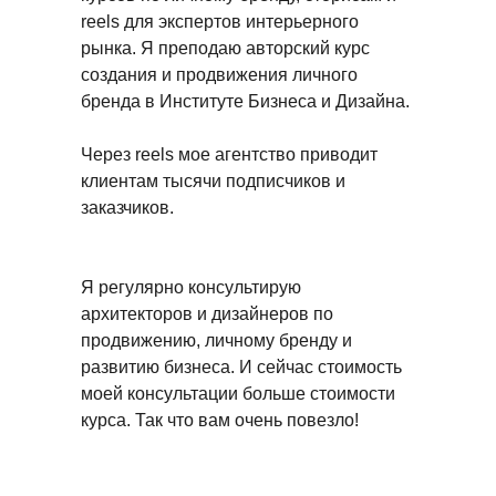
reels для экспертов интерьерного
рынка. Я преподаю авторский курс
создания и продвижения личного
бренда в Институте Бизнеса и Дизайна.
Через reels мое агентство приводит
клиентам тысячи подписчиков и
заказчиков.
Я регулярно консультирую
архитекторов и дизайнеров по
продвижению, личному бренду и
развитию бизнеса. И сейчас стоимость
моей консультации больше стоимости
курса. Так что вам очень повезло!