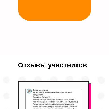
Отзывы участников