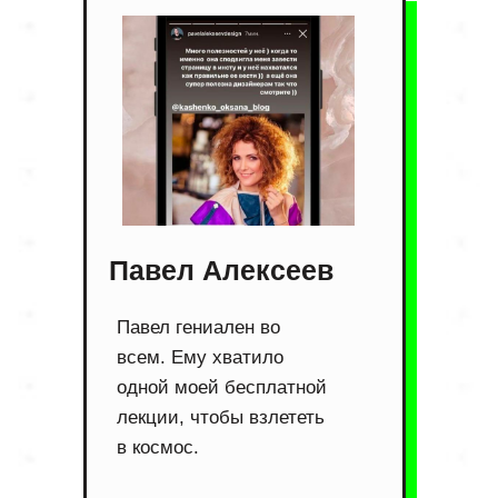
Павел Алексеев
Павел гениален во
всем. Ему хватило
одной моей бесплатной
лекции, чтобы взлететь
в космос.