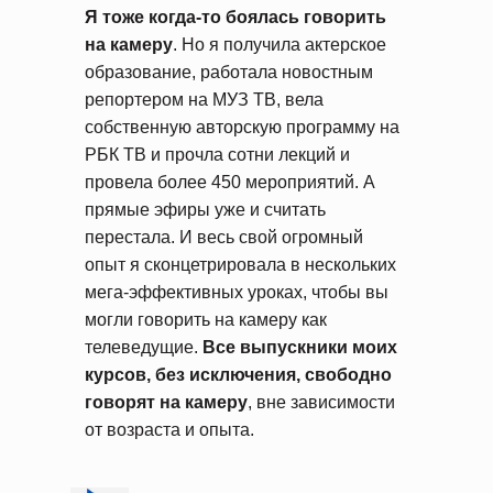
Я тоже когда-то боялась говорить
на камеру
. Но я получила актерское
образование, работала новостным
репортером на МУЗ ТВ, вела
собственную авторскую программу на
РБК ТВ и прочла сотни лекций и
провела более 450 мероприятий. А
прямые эфиры уже и считать
перестала. И весь свой огромный
опыт я сконцетрировала в нескольких
мега-эффективных уроках, чтобы вы
могли говорить на камеру как
телеведущие.
Все выпускники моих
курсов, без исключения, свободно
говорят на камеру
, вне зависимости
от возраста и опыта.