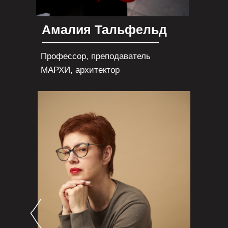
Амалия Тальфельд
Профессор, преподаватель
МАРХИ, архитектор