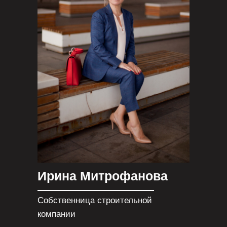
Ирина Митрофанова
Собственница строительной
компании