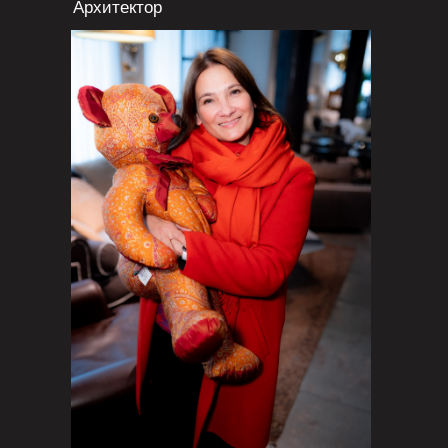
Архитектор