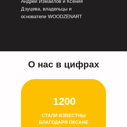
Андрей Измайлов и Ксения
Дзуцева, владельцы и
основатели WOODZENART
О нас в цифрах
1200
СТАЛИ ИЗВЕСТНЫ
БЛАГОДАРЯ ОКСАНЕ