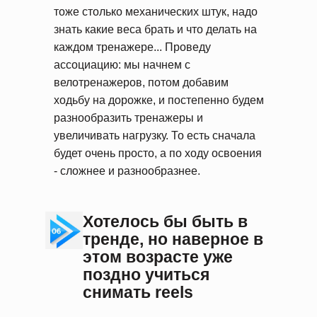
тоже столько механических штук, надо
знать какие веса брать и что делать на
каждом тренажере... Проведу
ассоциацию: мы начнем с
велотренажеров, потом добавим
ходьбу на дорожке, и постепенно будем
разнообразить тренажеры и
увеличивать нагрузку. То есть сначала
будет очень просто, а по ходу освоения
- сложнее и разнообразнее.
Хотелось бы быть в
тренде, но наверное в
этом возрасте уже
поздно учиться
снимать reels