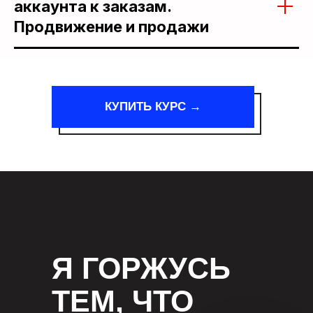
аккаунта к заказам.
Продвижение и продажи
КУПИТЬ КУРС →
Я ГОРЖУСЬ
ТЕМ, ЧТО