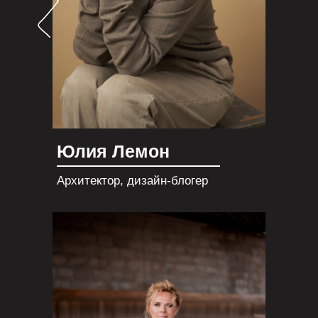
Юлия Лемон
Архитектор, дизайн-блогер