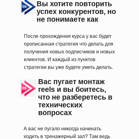
Вы хотите повторить
успех конкурентов, но
не понимаете как
После прохождения курса у вас будет
прописанная стратегия что делать для
получения новых подписчиков и новых
клиентов. И каждый из пунктов
стратегии вы уже будете уметь делать.
Вас пугает монтаж
reels и вы боитесь,
что не разберетесь в
технических
вопросах
А вас не пугало никогда начинать
ходить в тренажерный зал? Там ведь