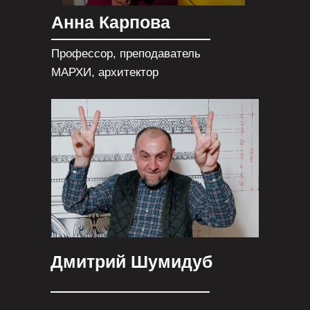
Анна Карпова
Профессор, преподаватель
МАРХИ, архитектор
Дмитрий Шумидуб